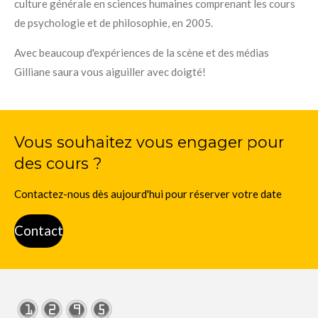
culture générale en sciences humaines comprenant les cours
de psychologie et de philosophie, en 2005.
Avec beaucoup d'expériences de la scène et des médias
Gilliane saura vous aiguiller avec doigté!
Vous souhaitez vous engager pour
des cours ?
Contactez-nous dès aujourd'hui pour réserver votre date
Contact